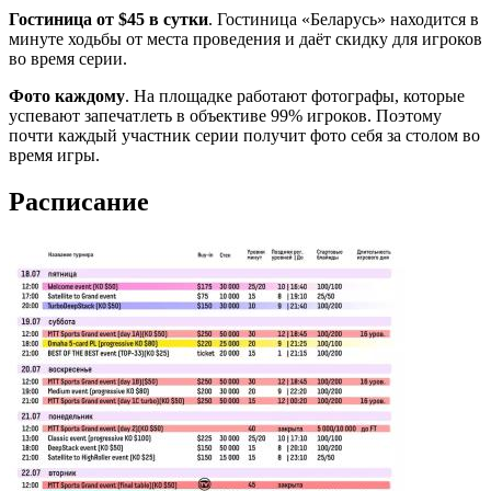
Гостиница от $45 в сутки
. Гостиница «Беларусь» находится в
минуте ходьбы от места проведения и даёт скидку для игроков
во время серии.
Фото каждому
. На площадке работают фотографы, которые
успевают запечатлеть в объективе 99% игроков. Поэтому
почти каждый участник серии получит фото себя за столом во
время игры.
Расписание