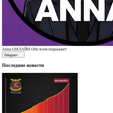
Анна
ОНЛАЙН
Обо всем подскажет
Telegram
Последние новости