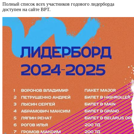
Полный список всех участников годового лидерборда
доступен на сайте BPT.