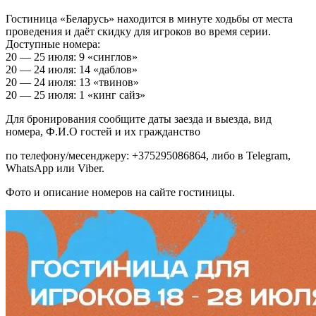
Гостиница «Беларусь» находится в минуте ходьбы от места
проведения и даёт скидку для игроков во время серии.
Доступные номера:
20 — 25 июля: 9 «синглов»
20 — 24 июля: 14 «даблов»
20 — 24 июля: 13 «твинов»
20 — 25 июля: 1 «кинг сайз»
Для бронирования сообщите даты заезда и выезда, вид
номера, Ф.И.О гостей и их гражданство
по телефону/месенджеру: +375295086864, либо в Telegram,
WhatsApp или Viber.
Фото и описание номеров на сайте гостиницы.