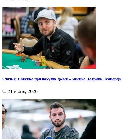
Статья: Наценка при покупке долей – мнение Патрика Леонарда
24 июня, 2026