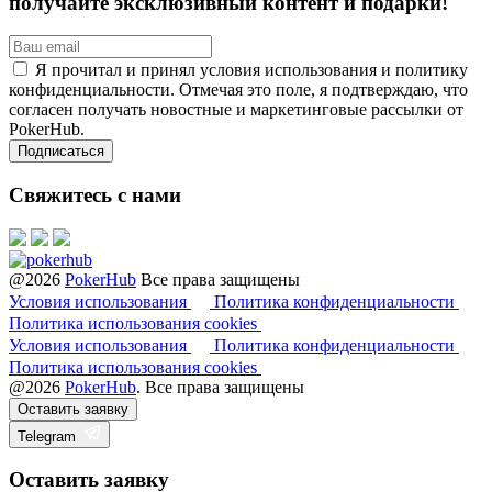
получайте эксклюзивный контент и подарки!
Я прочитал и принял условия использования и политику
конфиденциальности. Отмечая это поле, я подтверждаю, что
согласен получать новостные и маркетинговые рассылки от
PokerHub.
Свяжитесь с нами
@2026
PokerHub
Все права защищены
Условия использования
Политика конфиденциальности
Политика использования cookies
Условия использования
Политика конфиденциальности
Политика использования cookies
@2026
PokerHub
. Все права защищены
Оставить заявку
Telegram
Оставить заявку