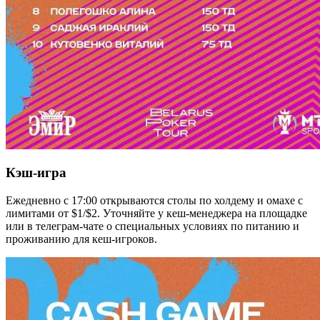
Кэш-игра
Ежедневно с 17:00 открываются столы по холдему и омахе с
лимитами от $1/$2. Уточняйте у кеш-менеджера на площадке
или в телеграм-чате о специальных условиях по питанию и
проживанию для кеш-игроков.