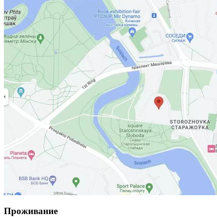
Проживание