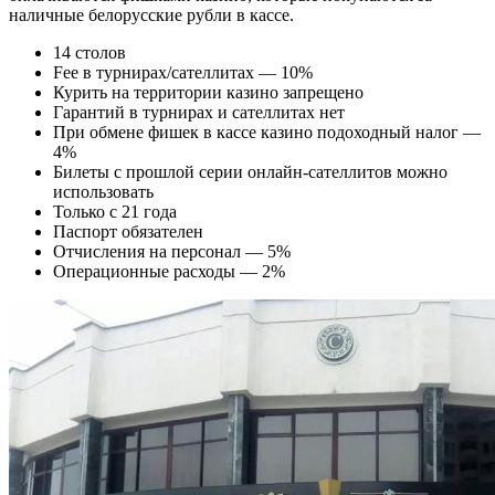
наличные белорусские рубли в кассе.
14 столов
Fee в турнирах/сателлитах — 10%
Курить на территории казино запрещено
Гарантий в турнирах и сателлитах нет
При обмене фишек в кассе казино подоходный налог —
4%
Билеты с прошлой серии онлайн-сателлитов можно
использовать
Только с 21 года
Паспорт обязателен
Отчисления на персонал — 5%
Операционные расходы — 2%