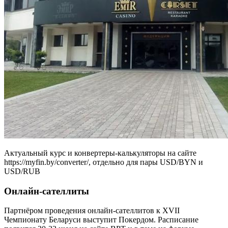
Актуальный курс и конвертеры-калькуляторы на сайте
https://myfin.by/converter/, отдельно для пары USD/BYN и
USD/RUB
Онлайн-сателлиты
Партнёром проведения онлайн-сателлитов к XVII
Чемпионату Беларуси выступит Покердом. Расписание