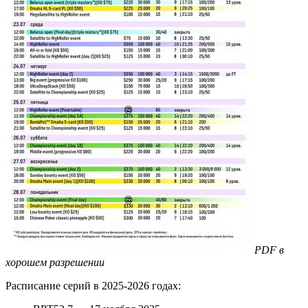
PDF
в
хорошем разрешении
Расписание серий в 2025-2026 годах: