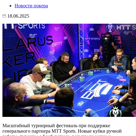
Новости покера
18.06.2025
Масштабный турнирный фестиваль при поддержке
генерального партнера MTT Sports. Новые кубки ручной