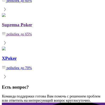
рейкбек до 60%
Suprema Poker
рейкбек до 65%
XPoker
рейкбек до 70%
Есть вопрос?
Команда поддержки готова Вам помочь с решением проблем
или ответить на интересующий вопрос круглосуточно.