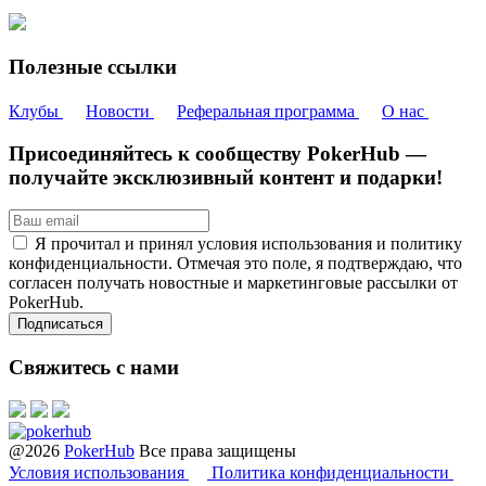
Полезные ссылки
Клубы
Новости
Реферальная программа
О нас
Присоединяйтесь к сообществу PokerHub —
получайте эксклюзивный контент и подарки!
Я прочитал и принял условия использования и политику
конфиденциальности. Отмечая это поле, я подтверждаю, что
согласен получать новостные и маркетинговые рассылки от
PokerHub.
Свяжитесь с нами
@2026
PokerHub
Все права защищены
Условия использования
Политика конфиденциальности