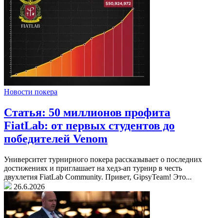
Новости покера
Статья: 50 миллионов профита
FiatLab: от первых студентов до
победителей Venom
Университет турнирного покера рассказывает о последних
достижениях и приглашает на хедз-ап турнир в честь
двухлетия FiatLab Community. Привет, GipsyTeam! Это...
26.6.2026