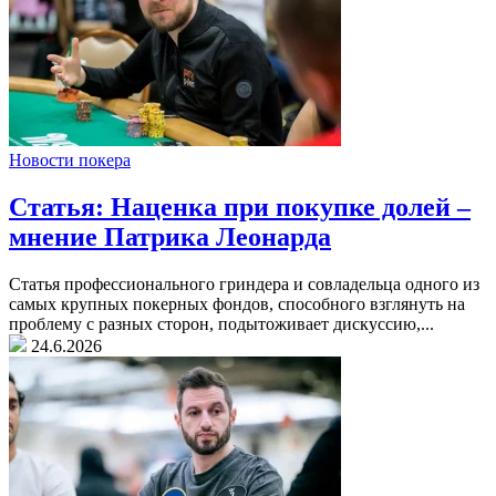
Новости покера
Статья: Наценка при покупке долей –
мнение Патрика Леонарда
Статья профессионального гриндера и совладельца одного из
самых крупных покерных фондов, способного взглянуть на
проблему с разных сторон, подытоживает дискуссию,...
24.6.2026