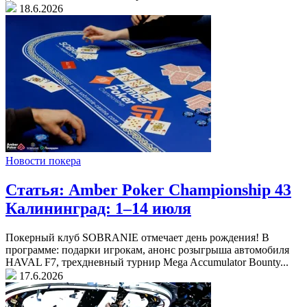
18.6.2026
Новости покера
Статья: Amber Poker Championship 43
Калининград: 1–14 июля
Покерный клуб SOBRANIE отмечает день рождения! В
программе: подарки игрокам, анонс розыгрыша автомобиля
HAVAL F7, трехдневный турнир Mega Accumulator Bounty...
17.6.2026