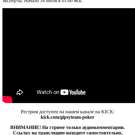
эксперты. Начало 16 июля в 01:00 мск.
Рестрим доступен на нашем канале на KICK:
kick.com/gipsyteam-poker
ВНИМАНИЕ! На стриме только аудиокомментарии.
Ссылку на трансляцию находите самостоятельно,