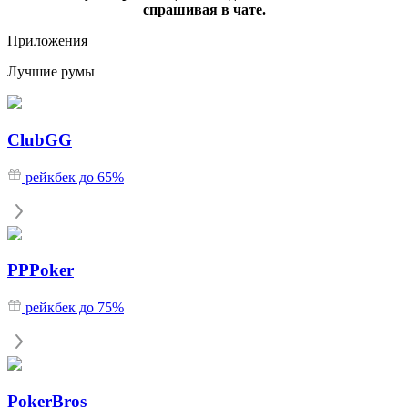
спрашивая в чате.
Приложения
Лучшие румы
ClubGG
рейкбек до 65%
PPPoker
рейкбек до 75%
PokerBros