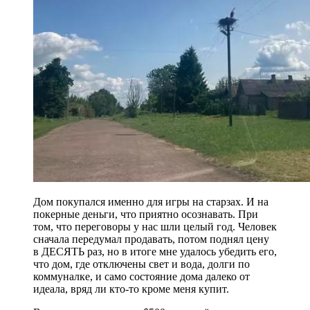
Дом покупался именно для игры на старзах. И на
покерные деньги, что приятно осознавать. При
том, что переговоры у нас шли целый год. Человек
сначала передумал продавать, потом поднял цену
в ДЕСЯТЬ раз, но в итоге мне удалось убедить его,
что дом, где отключены свет и вода, долги по
коммуналке, и само состояние дома далеко от
идеала, вряд ли кто-то кроме меня купит.