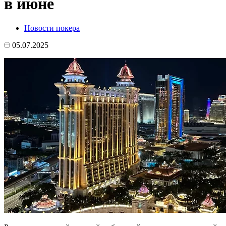
в июне
Новости покера
05.07.2025