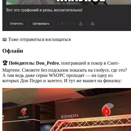
📖 Тоже отправиться восхищаться
Офлайн
🏆 Победитель:
Don_Pedro
, поигравший в покер в Синт-
Мартене. Сможете без подсказок показать на глобусе, где это?
А там ведь даже серии WSOPC проходят — на одну из
которых Дон Педро и залетел. И тут же вышел на финалку: