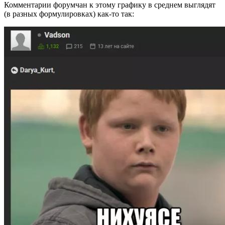
Комментарии форумчан к этому графику в среднем выглядят
(в разных формулировках) как-то так: