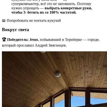
суперкомпьютер, всё это не запомнить. Поэтому
нужно упрощать —
выбрать конкретные руки,
чтобы 3- бетить их со 100% частотой.
📖
Попробовать не поехать кукухой
Вокруг света
🏆 Победитель:
Jesus
, побывавший в Териберке — городе,
который прославил Андрей Звягинцев.