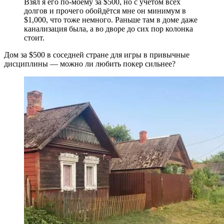
Взял я его по-моему за $500, но с учётом всех
долгов и прочего обойдётся мне он минимум в
$1,000, что тоже немного. Раньше там в доме даже
канализация была, а во дворе до сих пор колонка
стоит.
Дом за $500 в соседней стране для игры в привычные
дисциплины — можно ли любить покер сильнее?