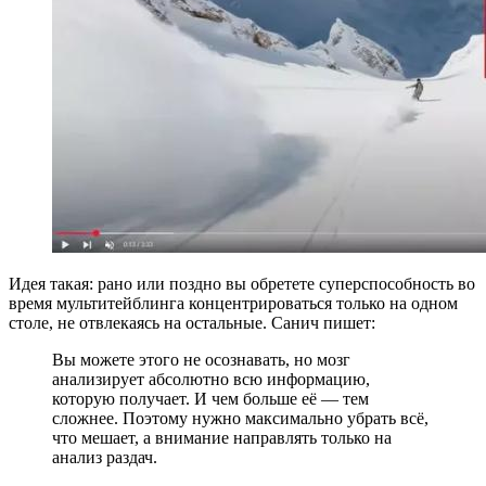
Идея такая: рано или поздно вы обретете суперспособность во
время мультитейблинга концентрироваться только на одном
столе, не отвлекаясь на остальные. Санич пишет:
Вы можете этого не осознавать, но мозг
анализирует абсолютно всю информацию,
которую получает. И чем больше её — тем
сложнее. Поэтому нужно максимально убрать всё,
что мешает, а внимание направлять только на
анализ раздач.