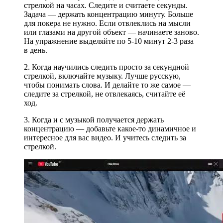
стрелкой на часах. Следите и считаете секунды.
Задача — держать концентрацию минуту. Больше
для покера не нужно. Если отвлеклись на мысли
или глазами на другой объект — начинаете заново.
На упражнение выделяйте по 5-10 минут 2-3 раза
в день.
2. Когда научились следить просто за секундной
стрелкой, включайте музыку. Лучше русскую,
чтобы понимать слова. И делайте то же самое —
следите за стрелкой, не отвлекаясь, считайте её
ход.
3. Когда и с музыкой получается держать
концентрацию — добавьте какое-то динамичное и
интересное для вас видео. И учитесь следить за
стрелкой.