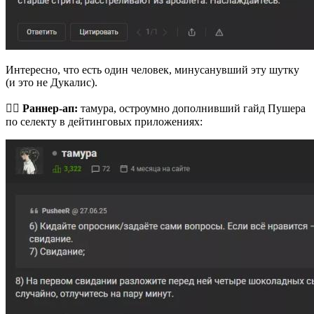
Интересно, что есть один человек, минусанувший эту шутку
(и это не Дукалис).
🏃‍♂️
Раннер-ап:
тамура, остроумно дополнивший гайд Пушера
по селекту в дейтинговых приложениях: