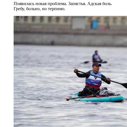
Появилась новая проблема. Запястья. Адская боль.
Гребу, больно, но терпимо.