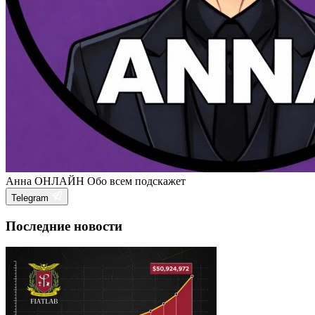
Анна
ОНЛАЙН
Обо всем подскажет
Telegram
Последние новости