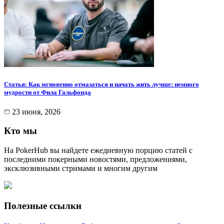
Статья: Как мгновенно отмазаться и начать жить лучше: немного
мудрости от Фила Гальфонда
23 июня, 2026
Кто мы
На PokerHub вы найдете ежедневную порцию статей с
последними покерными новостями, предложениями,
эксклюзивными стримами и многим другим
Полезные ссылки