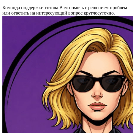
Команда поддержки готова Вам помочь с решением проблем
или ответить на интересующий вопрос круглосуточно.