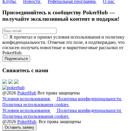
Клубы
Новости
Реферальная программа
О нас
Присоединяйтесь к сообществу PokerHub —
получайте эксклюзивный контент и подарки!
Я прочитал и принял условия использования и политику
конфиденциальности. Отмечая это поле, я подтверждаю, что
согласен получать новостные и маркетинговые рассылки от
PokerHub.
Свяжитесь с нами
@2026
PokerHub
Все права защищены
Условия использования
Политика конфиденциальности
Политика использования cookies
Условия использования
Политика конфиденциальности
Политика использования cookies
@2026
PokerHub
. Все права защищены
Оставить заявку