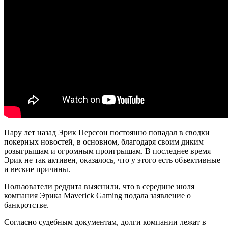
Пару лет назад Эрик Перссон постоянно попадал в сводки
покерных новостей, в основном, благодаря своим диким
розыгрышам и огромным проигрышам. В последнее время
Эрик не так активен, оказалось, что у этого есть объективные
и веские причины.
Пользователи реддита выяснили, что в середине июля
компания Эрика Maverick Gaming подала заявление о
банкротстве.
Согласно судебным документам, долги компании лежат в