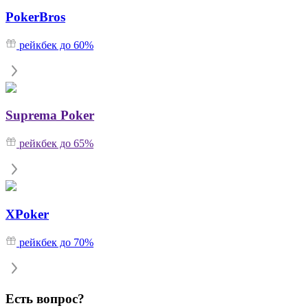
PokerBros
рейкбек до 60%
Suprema Poker
рейкбек до 65%
XPoker
рейкбек до 70%
Есть вопрос?