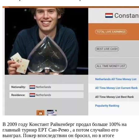
В 2009 году Констант Райкенберг продал больше 100% на
главный турнир EPT Сан-Ремо , а потом случайно его
выиграл. Покер впоследствии он бросил, но в итоге