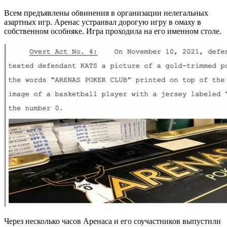
Всем предъявлены обвинения в организации нелегальных
азартных игр. Аренас устраивал дорогую игру в омаху в
собственном особняке. Игра проходила на его именном столе.
Через несколько часов Аренаса и его соучастников выпустили