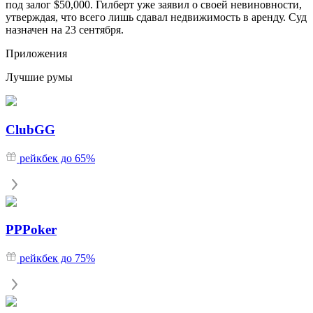
под залог $50,000. Гилберт уже заявил о своей невиновности,
утверждая, что всего лишь сдавал недвижимость в аренду. Суд
назначен на 23 сентября.
Приложения
Лучшие румы
ClubGG
рейкбек до 65%
PPPoker
рейкбек до 75%