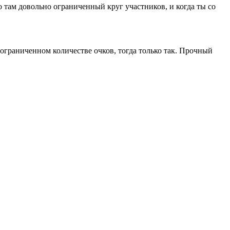
о там довольно ограниченный круг участников, и когда ты со
ограниченном количестве очков, тогда только так. Прочный