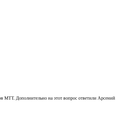
ов МТТ. Дополнительно на этот вопрос ответили Арсений