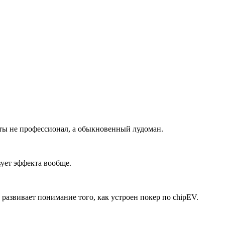
 ты не профессионал, а обыкновенный лудоман.
вует эффекта вообще.
развивает понимание того, как устроен покер по chipEV.