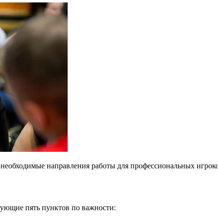
 необходимые направления работы для профессиональных игрок
ующие пять пунктов по важности: