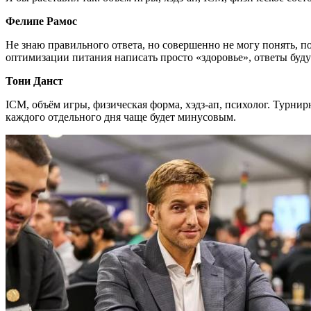
Фелипе Рамос
Не знаю правильного ответа, но совершенно не могу понять, по
оптимизации питания написать просто «здоровье», ответы буду
Тони Данст
ICM, объём игры, физическая форма, хэдз-ап, психолог. Турнир
каждого отдельного дня чаще будет минусовым.