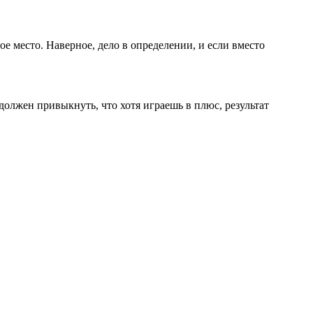
е место. Наверное, дело в определении, и если вместо
 должен привыкнуть, что хотя играешь в плюс, результат