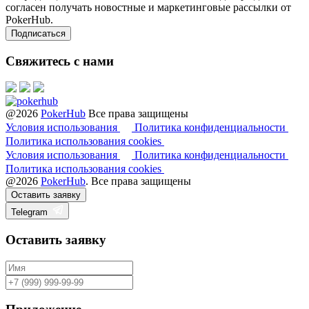
согласен получать новостные и маркетинговые рассылки от
PokerHub.
Свяжитесь с нами
@2026
PokerHub
Все права защищены
Условия использования
Политика конфиденциальности
Политика использования cookies
Условия использования
Политика конфиденциальности
Политика использования cookies
@2026
PokerHub
. Все права защищены
Оставить заявку
Telegram
Оставить заявку