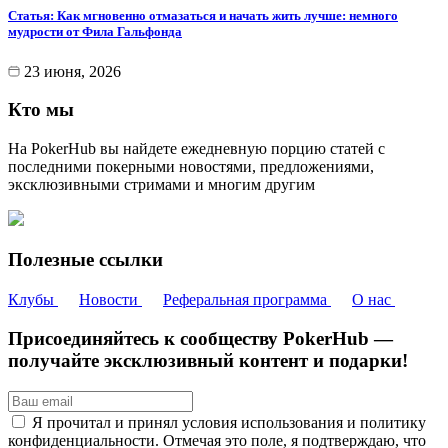
Статья: Как мгновенно отмазаться и начать жить лучше: немного
мудрости от Фила Гальфонда
23 июня, 2026
Кто мы
На PokerHub вы найдете ежедневную порцию статей с
последними покерными новостями, предложениями,
эксклюзивными стримами и многим другим
Полезные ссылки
Клубы
Новости
Реферальная программа
О нас
Присоединяйтесь к сообществу PokerHub —
получайте эксклюзивный контент и подарки!
Я прочитал и принял условия использования и политику
конфиденциальности. Отмечая это поле, я подтверждаю, что