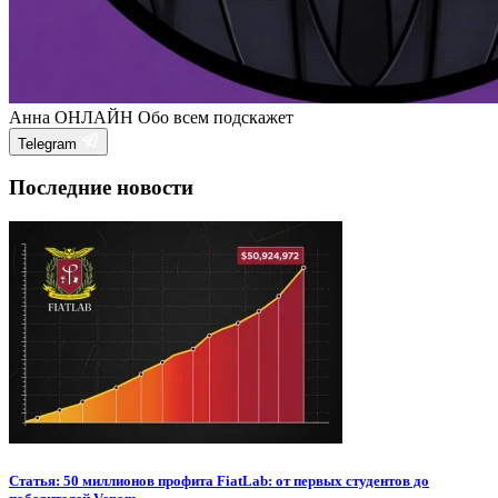
Анна
ОНЛАЙН
Обо всем подскажет
Telegram
Последние новости
Статья: 50 миллионов профита FiatLab: от первых студентов до