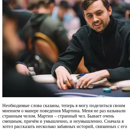
Необходимые слова сказаны, теперь я могу поделиться своим
мнением о манере поведения Мартина. Меня не раз называли
странным челом. Мартин – странный чел. Бывает очень
смешным, причём и умышленно, и неумышленно. Сначала я
хотел рассказать несколько забавных историй, связанных с его