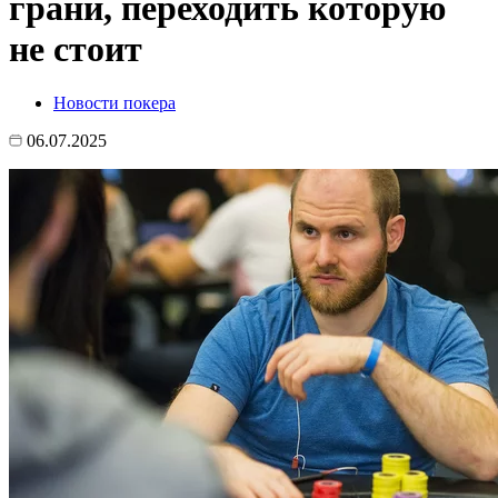
грани, переходить которую
не стоит
Новости покера
06.07.2025