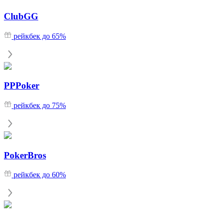
ClubGG
рейкбек до 65%
PPPoker
рейкбек до 75%
PokerBros
рейкбек до 60%