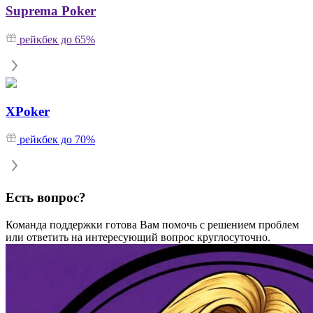
Suprema Poker
рейкбек до 65%
XPoker
рейкбек до 70%
Есть вопрос?
Команда поддержки готова Вам помочь с решением проблем
или ответить на интересующий вопрос круглосуточно.