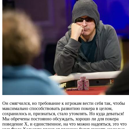
Он смягчился, но требование к игрокам вести себя так, чтобы
максимально способствовать развитию покера в целом,
сохранилось и, признаться, стало утомлять. Но куда деваться!
Мы обречены постоянно обсуждать, хорошо ли для покера
поведение Х, и единственное, на что можно надеяться, это что