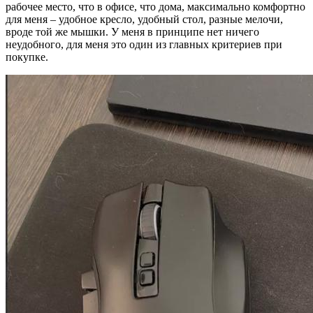
рабочее место, что в офисе, что дома, максимально комфортно
для меня – удобное кресло, удобный стол, разные мелочи,
вроде той же мышки. У меня в принципе нет ничего
неудобного, для меня это один из главных критериев при
покупке.