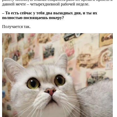
давней мечте – четырехдневной рабочей неделе.
– То есть сейчас у тебя два выходных дня, и ты их
полностью посвящаешь покеру?
Получается так.