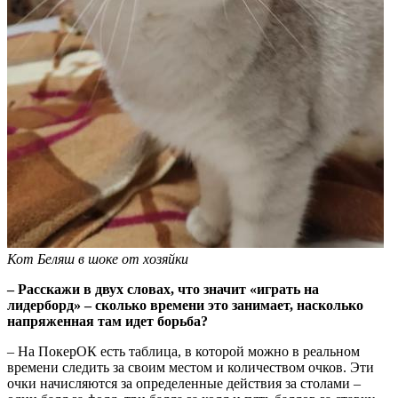
Кот Беляш в шоке от хозяйки
– Расскажи в двух словах, что значит «играть на
лидерборд» – сколько времени это занимает, насколько
напряженная там идет борьба?
– На ПокерОК есть таблица, в которой можно в реальном
времени следить за своим местом и количеством очков. Эти
очки начисляются за определенные действия за столами –