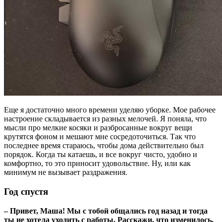
Еще я достаточно много времени уделяю уборке. Мое рабочее
настроение складывается из разных мелочей. Я поняла, что
мысли про мелкие косяки и разбросанные вокруг вещи
крутятся фоном и мешают мне сосредоточиться. Так что
последнее время стараюсь, чтобы дома действительно был
порядок. Когда ты катаешь, и все вокруг чисто, удобно и
комфортно, то это приносит удовольствие. Ну, или как
минимум не вызывает раздражения.
Год спустя
– Привет, Маша! Мы с тобой общались год назад и тогда
ты не хотела уходить с работы. Расскажи, что изменилось,