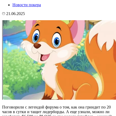
Новости покера
21.06.2025
Поговорили с легендой форума о том, как она гриндит по 20
часов в сутки и тащит лидерборды. А еще узнали, можно ли