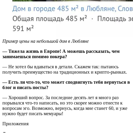
Пример цены на небольшой дом в Любляне
— Тяжела жизнь в Европе! А можешь рассказать, чем
занимаешься помимо покера?
— Не хотел бы вдаваться в детали. Скажем так: пытаюсь
получить преимущество на традиционных и крипто-рынках.
— Есть ли что-то, что может сподвигнуть тебя вернуться в
блог и писать посты?
— Хороший вопрос. За последние десять лет я много раз
порывался что-то написать, но это скорее можно отнести к
вопросам эго. Возможно, вернусь, когда мне станет 60, и уже
нужно будет писать мемуары!
Приложения