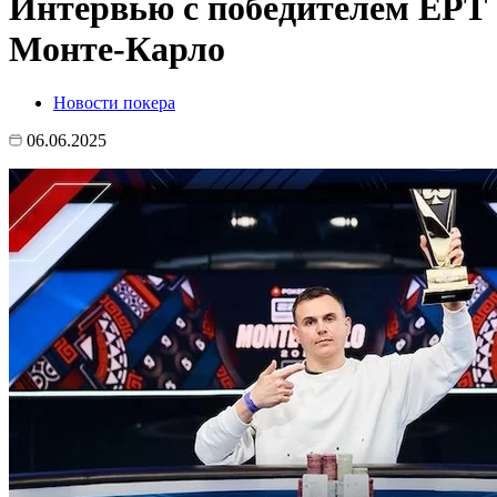
Интервью с победителем EPT
Монте-Карло
Новости покера
06.06.2025