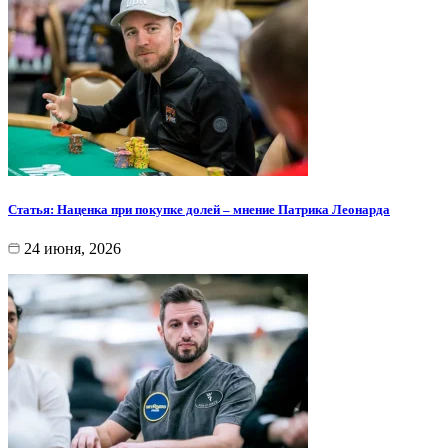
Статья: Наценка при покупке долей – мнение Патрика Леонарда
24 июня, 2026