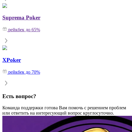
Suprema Poker
рейкбек до 65%
XPoker
рейкбек до 70%
Есть вопрос?
Команда поддержки готова Вам помочь с решением проблем
или ответить на интересующий вопрос круглосуточно.