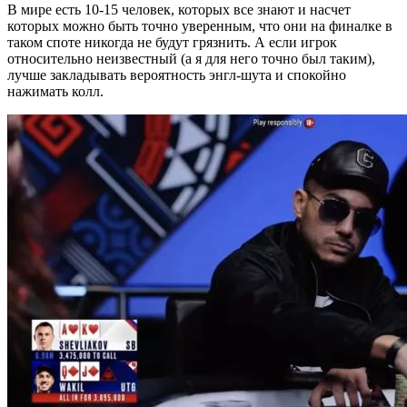
В мире есть 10-15 человек, которых все знают и насчет
которых можно быть точно уверенным, что они на финалке в
таком споте никогда не будут грязнить. А если игрок
относительно неизвестный (а я для него точно был таким),
лучше закладывать вероятность энгл-шута и спокойно
нажимать колл.