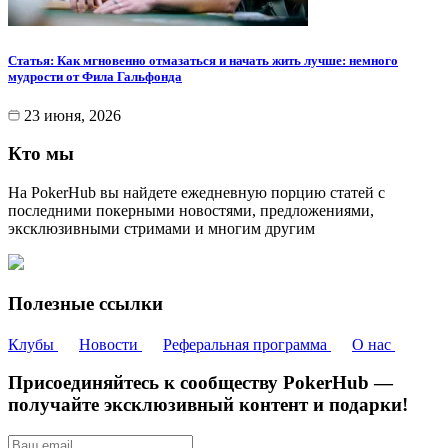
Статья: Как мгновенно отмазаться и начать жить лучше: немного
мудрости от Фила Гальфонда
23 июня, 2026
Кто мы
На PokerHub вы найдете ежедневную порцию статей с
последними покерными новостями, предложениями,
эксклюзивными стримами и многим другим
Полезные ссылки
Клубы
Новости
Реферальная программа
О нас
Присоединяйтесь к сообществу PokerHub —
получайте эксклюзивный контент и подарки!