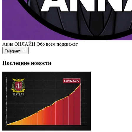
Анна
ОНЛАЙН
Обо всем подскажет
Telegram
Последние новости