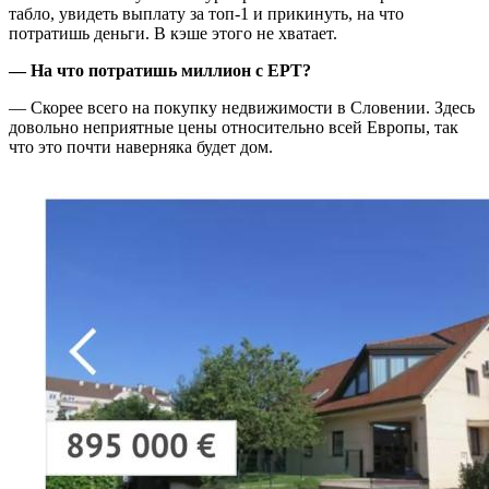
табло, увидеть выплату за топ-1 и прикинуть, на что
потратишь деньги. В кэше этого не хватает.
— На что потратишь миллион с EPT?
— Скорее всего на покупку недвижимости в Словении. Здесь
довольно неприятные цены относительно всей Европы, так
что это почти наверняка будет дом.