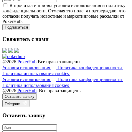
Я прочитал и принял условия использования и политику
конфиденциальности. Отмечая это поле, я подтверждаю, что
согласен получать новостные и маркетинговые рассылки от
PokerHub.
Свяжитесь с нами
@2026
PokerHub
Все права защищены
Условия использования
Политика конфиденциальности
Политика использования cookies
Условия использования
Политика конфиденциальности
Политика использования cookies
@2026
PokerHub
. Все права защищены
Оставить заявку
Telegram
Оставить заявку