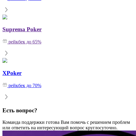
Suprema Poker
рейкбек до 65%
XPoker
рейкбек до 70%
Есть вопрос?
Команда поддержки готова Вам помочь с решением проблем
или ответить на интересующий вопрос круглосуточно.