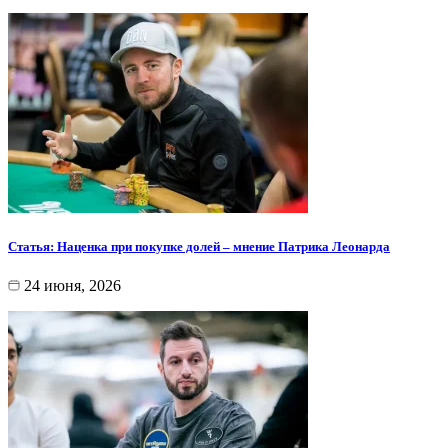
Статья: Наценка при покупке долей – мнение Патрика Леонарда
24 июня, 2026