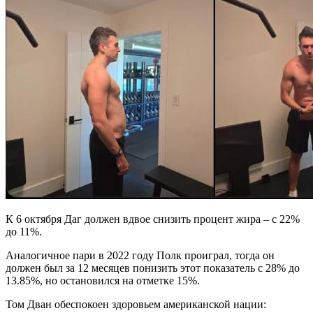
К 6 октября Даг должен вдвое снизить процент жира – с 22%
до 11%.
Аналогичное пари в 2022 году Полк проиграл, тогда он
должен был за 12 месяцев понизить этот показатель с 28% до
13.85%, но остановился на отметке 15%.
Том Дван обеспокоен здоровьем американской нации: