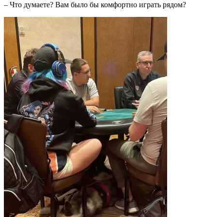
– Что думаете? Вам было бы комфортно играть рядом?