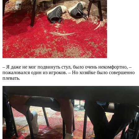
– Я даже не мог подвинуть стул, было очень некомфортно, –
пожаловался один из игроков. – Но хозяйке было совершенно
плевать.