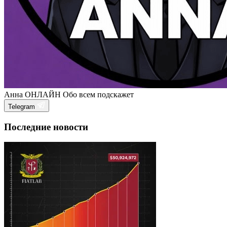
Анна
ОНЛАЙН
Обо всем подскажет
Telegram
Последние новости