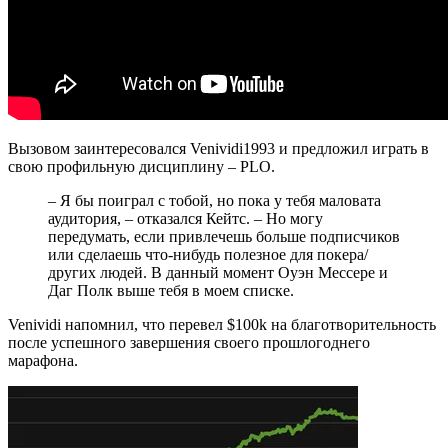
Вызовом заинтересовался Venividi1993 и предложил играть в
свою профильную дисциплину – PLO.
– Я бы поиграл с тобой, но пока у тебя маловата
аудитория, – отказался Кейтс. – Но могу
передумать, если привлечешь больше подписчиков
или сделаешь что-нибудь полезное для покера/
других людей. В данный момент Оуэн Мессере и
Даг Полк выше тебя в моем списке.
Venividi напомнил, что перевел $100k на благотворительность
после успешного завершения своего прошлогоднего
марафона.