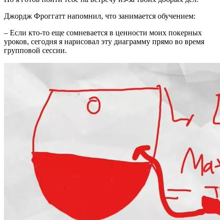
Джордж Фроггатт напомнил, что занимается обучением:
– Если кто-то еще сомневается в ценности моих покерных
уроков, сегодня я нарисовал эту диаграмму прямо во время
групповой сессии.