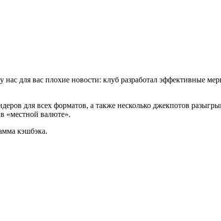
 у нас для вас плохие новости: клуб разработал эффективные мер
еров для всех форматов, а также несколько джекпотов разыгрываю
в «местной валюте».
амма кэшбэка.