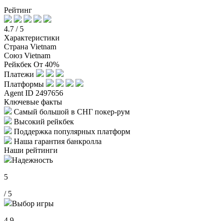
Рейтинг
4.7
/ 5
Характеристики
Страна
Vietnam
Союз
Vietnam
Рейкбек
От 40%
Платежи
Платформы
Agent ID
2497656
Ключевые факты
Самый большой в СНГ покер-рум
Высокий рейкбек
Поддержка популярных платформ
Наша гарантия банкролла
Наши рейтинги
Надежность
5
/ 5
Выбор игры
4.9