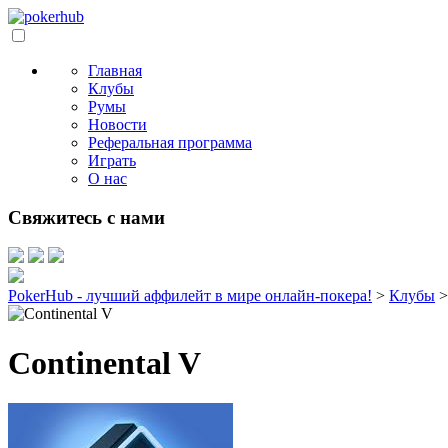
Главная
Клубы
Румы
Новости
Реферальная программа
Играть
О нас
Свяжитесь с нами
PokerHub - лучший аффилейт в мире онлайн-покера!
>
Клубы
Continental V