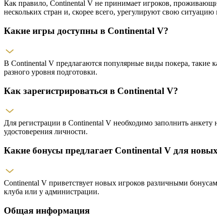
Как правило, Continental V не принимает игроков, проживающ
нескольких стран и, скорее всего, урегулируют свою ситуацию
Какие игры доступны в Continental V?
В Continental V предлагаются популярные виды покера, такие 
разного уровня подготовки.
Как зарегистрироваться в Continental V?
Для регистрации в Continental V необходимо заполнить анкету
удостоверения личности.
Какие бонусы предлагает Continental V для новы
Continental V приветствует новых игроков различными бонуса
клуба или у администрации.
Общая информация