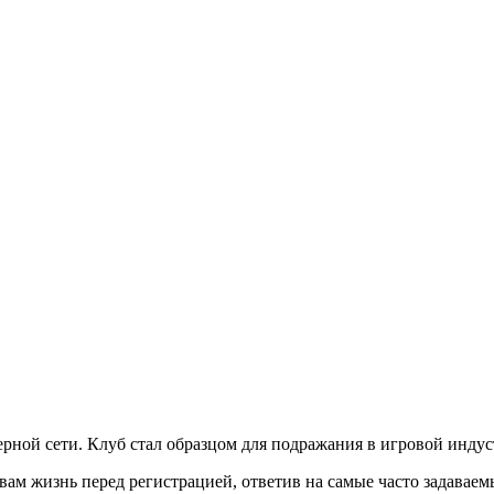
рной сети. Клуб стал образцом для подражания в игровой индус
вам жизнь перед регистрацией, ответив на самые часто задаваем