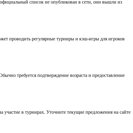
 официальный список не опубликован в сети, они вышли из
может проводить регулярные турниры и кэш-игры для игроков
 Обычно требуется подтверждение возраста и предоставление
а участие в турнирах. Уточните текущие предложения на сайте