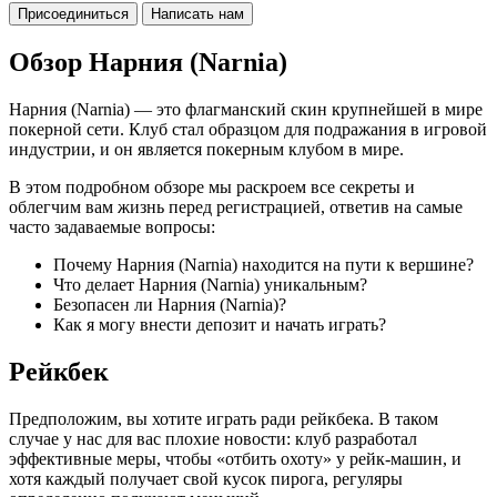
Присоединиться
Написать нам
Обзор Нарния (Narnia)
Нарния (Narnia) — это флагманский скин крупнейшей в мире
покерной сети. Клуб стал образцом для подражания в игровой
индустрии, и он является покерным клубом в мире.
В этом подробном обзоре мы раскроем все секреты и
облегчим вам жизнь перед регистрацией, ответив на самые
часто задаваемые вопросы:
Почему Нарния (Narnia) находится на пути к вершине?
Что делает Нарния (Narnia) уникальным?
Безопасен ли Нарния (Narnia)?
Как я могу внести депозит и начать играть?
Рейкбек
Предположим, вы хотите играть ради рейкбека. В таком
случае у нас для вас плохие новости: клуб разработал
эффективные меры, чтобы «отбить охоту» у рейк-машин, и
хотя каждый получает свой кусок пирога, регуляры