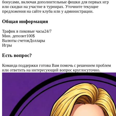
бонусами, включая дополнительные фишки для первых игр
или скидки на участие в турнирах. Уточните текущие
предложения на сайте клуба или у администрации.
Общая информация
Трафик в пиковые часы
24/7
Мин. депозит
100$
Валюты счетов
Доллары
Игры
Есть вопрос?
Команда поддержки готова Вам помочь с решением проблем
или ответить на интересующий вопрос круглосуточно.