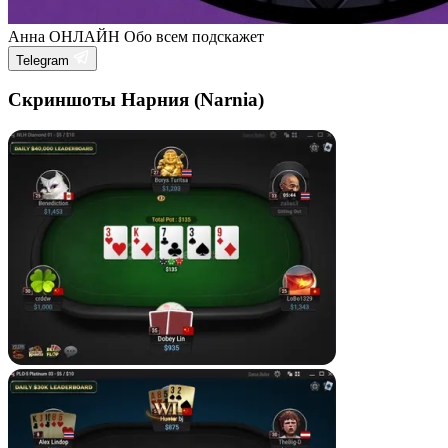
Анна
ОНЛАЙН
Обо всем подскажет
Telegram
Скриншоты Нарния (Narnia)