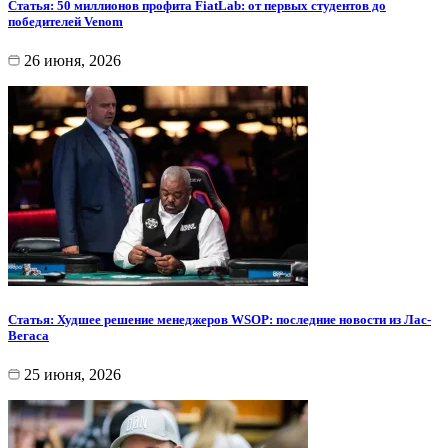
Статья: 50 миллионов профита FiatLab: от первых студентов до
победителей Venom
26 июня, 2026
Статья: Худшее решение менеджеров WSOP: последние новости из Лас-
Вегаса
25 июня, 2026