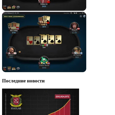
Последние новости