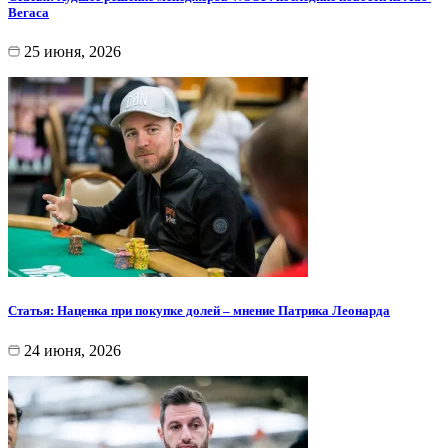
Вегаса
25 июня, 2026
Статья: Наценка при покупке долей – мнение Патрика Леонарда
24 июня, 2026