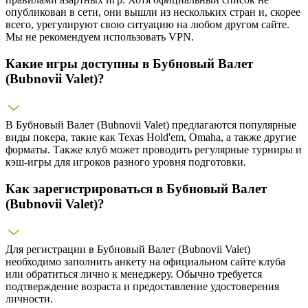
опубликован в сети, они вышли из нескольких стран и, скорее
всего, урегулируют свою ситуацию на любом другом сайте.
Мы не рекомендуем использовать VPN.
Какие игры доступны в Бубновый Валет
(Bubnovii Valet)?
В Бубновый Валет (Bubnovii Valet) предлагаются популярные
виды покера, такие как Texas Hold'em, Omaha, а также другие
форматы. Также клуб может проводить регулярные турниры и
кэш-игры для игроков разного уровня подготовки.
Как зарегистрироваться в Бубновый Валет
(Bubnovii Valet)?
Для регистрации в Бубновый Валет (Bubnovii Valet)
необходимо заполнить анкету на официальном сайте клуба
или обратиться лично к менеджеру. Обычно требуется
подтверждение возраста и предоставление удостоверения
личности.