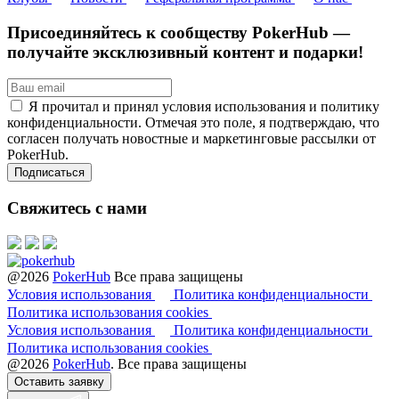
Присоединяйтесь к сообществу PokerHub —
получайте эксклюзивный контент и подарки!
Я прочитал и принял условия использования и политику
конфиденциальности. Отмечая это поле, я подтверждаю, что
согласен получать новостные и маркетинговые рассылки от
PokerHub.
Свяжитесь с нами
@2026
PokerHub
Все права защищены
Условия использования
Политика конфиденциальности
Политика использования cookies
Условия использования
Политика конфиденциальности
Политика использования cookies
@2026
PokerHub
. Все права защищены
Оставить заявку