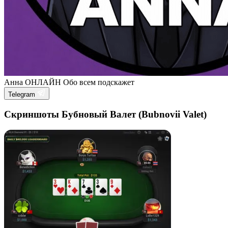
Анна
ОНЛАЙН
Обо всем подскажет
Telegram
Скриншоты Бубновый Валет (Bubnovii Valet)