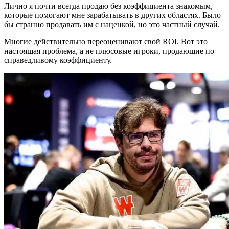
Лично я почти всегда продаю без коэффициента знакомым,
которые помогают мне зарабатывать в других областях. Было
бы странно продавать им с наценкой, но это частный случай.
Многие действительно переоценивают свой ROI. Вот это
настоящая проблема, а не плюсовые игроки, продающие по
справедливому коэффициенту.