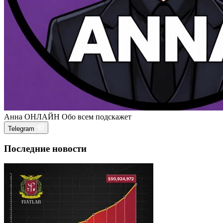
Анна
ОНЛАЙН
Обо всем подскажет
Telegram
Последние новости