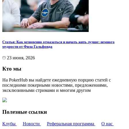
Статья: Как мгновенно отмазаться и начать жить лучше: немного
мудрости от Фила Гальфонда
23 июня, 2026
Кто мы
На PokerHub вы найдете ежедневную порцию статей с
последними покерными новостями, предложениями,
эксклюзивными стримами и многим другим
Полезные ссылки
Клубы
Новости
Реферальная программа
О нас