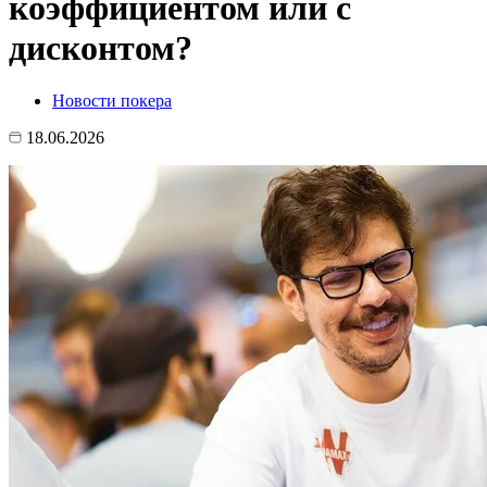
коэффициентом или с
дисконтом?
Новости покера
18.06.2026