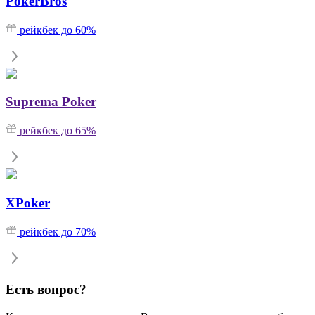
PokerBros
рейкбек до 60%
Suprema Poker
рейкбек до 65%
XPoker
рейкбек до 70%
Есть вопрос?