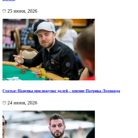
25 июня, 2026
Статья: Наценка при покупке долей – мнение Патрика Леонарда
24 июня, 2026