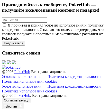
Присоединяйтесь к сообществу PokerHub —
получайте эксклюзивный контент и подарки!
Я прочитал и принял условия использования и политику
конфиденциальности. Отмечая это поле, я подтверждаю, что
согласен получать новостные и маркетинговые рассылки от
PokerHub.
Свяжитесь с нами
@2026
PokerHub
Все права защищены
Условия использования
Политика конфиденциальности
Политика использования cookies
Условия использования
Политика конфиденциальности
Политика использования cookies
@2026
PokerHub
. Все права защищены
Оставить заявку
Telegram